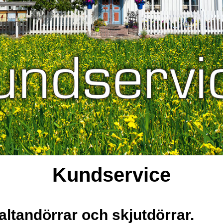
Kundservice
 altandörrar och skjutdörrar.