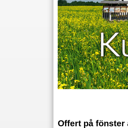
Offert på fönster